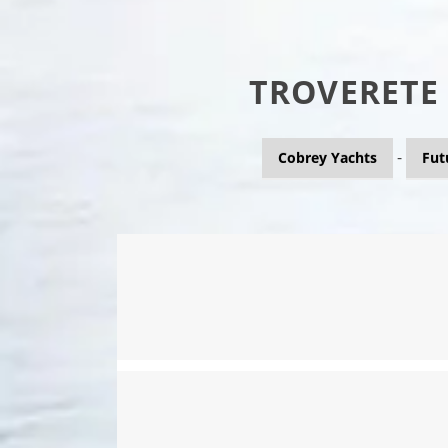
TROVERETE
-
Cobrey Yachts
Fut